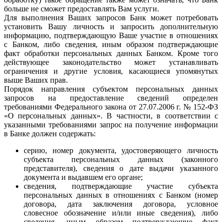
больше не сможет предоставлять Вам услуги.
Для выполнения Ваших запросов Банк может потребовать
установить Вашу личность и запросить дополнительную
информацию, подтверждающую Ваше участие в отношениях
с Банком, либо сведения, иным образом подтверждающие
факт обработки персональных данных Банком. Кроме того
действующее законодательство может устанавливать
ограничения и другие условия, касающиеся упомянутых
выше Ваших прав.
Порядок направления субъектом персональных данных
запросов на предоставление сведений определен
требованиями Федерального закона от 27.07.2006 г. № 152-ФЗ
«О персональных данных». В частности, в соответствии с
указанными требованиями запрос на получение информации
в Банке должен содержать:
серию, номер документа, удостоверяющего личность
субъекта персональных данных (законного
представителя), сведения о дате выдачи указанного
документа и выдавшем его органе;
сведения, подтверждающие участие субъекта
персональных данных в отношениях с Банком (номер
договора, дата заключения договора, условное
словесное обозначение и/или иные сведения), либо
сведения, иным образом подтверждающие факт