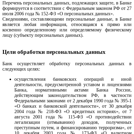
Перечень персональных данных, подлежащих защите, в Банке
формируется в соответствии с Федеральным законом РФ от 27
июля 2006 года № 152-ФЗ «О персональных данных».
Сведениями, составляющими персональные данные, в Банке
является любая информация, относящаяся к прямо или
косвенно определенному или определяемому физическому
лицу (субъекту персональных данных).
Цели обработки персональных данных
Банк осуществляет обработку персональных данных в
следующих целях:
осуществления банковских операций и иной
деятельности, предусмотренной уставом и лицензиями
Банка, нормативными актами Банка России,
действующим законодательством РФ, в частности
Федеральными законами от 2 декабря 1990 года № 395-1
«О банках и банковской деятельности», от 30 декабря
2004 года № 218-ФЗ «О кредитных историях», от 7
августа 2001 года № 115-ФЗ «О противодействии
легализации (отмыванию) доходов, полученных
преступным путем, и финансированию терроризма», от
10 декабря 2003 года № 173-ФЗ «О валютном