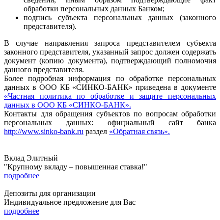
обработки персональных данных Банком;
подпись субъекта персональных данных (законного
представителя).
В случае направления запроса представителем субъекта
законного представителя, указанный запрос должен содержать
документ (копию документа), подтверждающий полномочия
данного представителя.
Более подробная информация по обработке персональных
данных в ООО КБ «СИНКО-БАНК» приведена в документе
«Частная политика по обработке и защите персональных
данных в ООО КБ «СИНКО-БАНК».
Контакты для обращения субъектов по вопросам обработки
персональных данных: официальный сайт банка
http://www.sinko-bank.ru
раздел
«Обратная связь».
Вклад Элитный
"Крупному вкладу – повышенная ставка!"
подробнее
Депозиты для организации
Индивидуальное предложение для Вас
подробнее