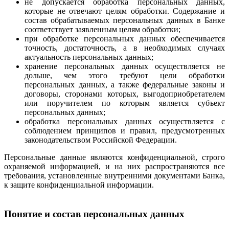
не допускается обработка персональных данных,
которые не отвечают целям обработки. Содержание и
состав обрабатываемых персональных данных в Банке
соответствует заявленным целям обработки;
при обработке персональных данных обеспечивается
точность, достаточность, а в необходимых случаях
актуальность персональных данных;
хранение персональных данных осуществляется не
дольше, чем этого требуют цели обработки
персональных данных, а также федеральные законы и
договоры, сторонами которых, выгодоприобретателем
или поручителем по которым является субъект
персональных данных;
обработка персональных данных осуществляется с
соблюдением принципов и правил, предусмотренных
законодательством Российской Федерации.
Персональные данные являются конфиденциальной, строго
охраняемой информацией, и на них распространяются все
требования, установленные внутренними документами Банка,
к защите конфиденциальной информации.
Понятие и состав персональных данных