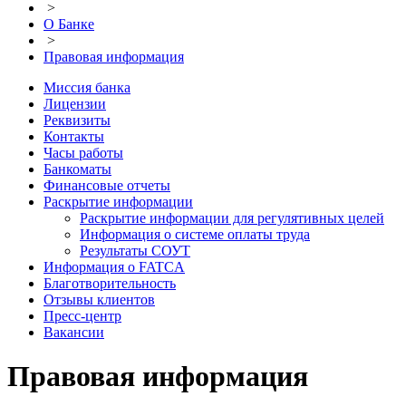
>
О Банке
>
Правовая информация
Миссия банка
Лицензии
Реквизиты
Контакты
Часы работы
Банкоматы
Финансовые отчеты
Раскрытие информации
Раскрытие информации для регулятивных целей
Информация о системе оплаты труда
Результаты СОУТ
Информация о FATCA
Благотворительность
Отзывы клиентов
Пресс-центр
Вакансии
Правовая информация