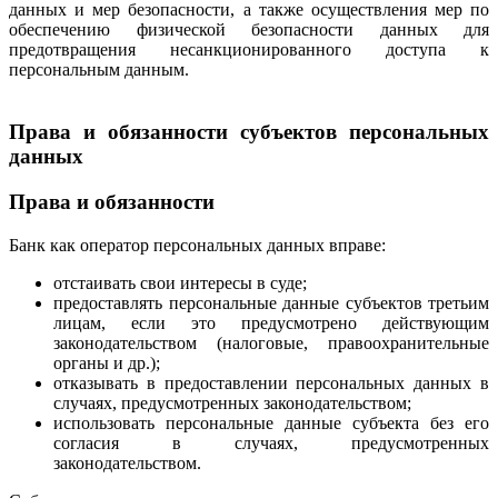
данных и мер безопасности, а также осуществления мер по
обеспечению физической безопасности данных для
предотвращения несанкционированного доступа к
персональным данным.
Права и обязанности субъектов персональных
данных
Права и обязанности
Банк как оператор персональных данных вправе:
отстаивать свои интересы в суде;
предоставлять персональные данные субъектов третьим
лицам, если это предусмотрено действующим
законодательством (налоговые, правоохранительные
органы и др.);
отказывать в предоставлении персональных данных в
случаях, предусмотренных законодательством;
использовать персональные данные субъекта без его
согласия в случаях, предусмотренных
законодательством.