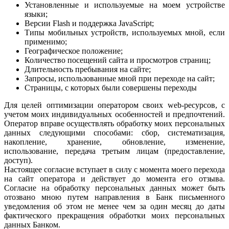
Установленные и используемые на моем устройстве
языки;
Версии Flash и поддержка JavaScript;
Типы мобильных устройств, используемых мной, если
применимо;
Географическое положение;
Количество посещений сайта и просмотров страниц;
Длительность пребывания на сайте;
Запросы, использованные мной при переходе на сайт;
Страницы, с которых были совершены переходы
Для целей оптимизации оператором своих web-ресурсов, с
учетом моих индивидуальных особенностей и предпочтений.
Оператор вправе осуществлять обработку моих персональных
данных следующими способами: сбор, систематизация,
накопление, хранение, обновление, изменение,
использование, передача третьим лицам (предоставление,
доступ).
Настоящее согласие вступает в силу с момента моего перехода
на сайт оператора и действует до момента его отзыва.
Согласие на обработку персональных данных может быть
отозвано мною путем направления в Банк письменного
уведомления об этом не менее чем за один месяц до даты
фактического прекращения обработки моих персональных
данных Банком.