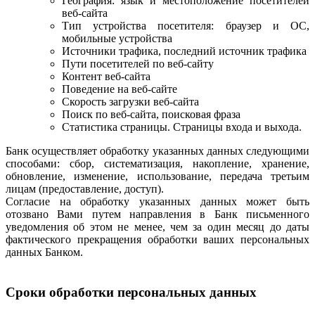
География: язык и местоположение посетителей
веб-сайта
Тип устройства посетителя: браузер и ОС,
мобильные устройства
Источники трафика, последний источник трафика
Пути посетителей по веб-сайту
Контент веб-сайта
Поведение на веб-сайте
Скорость загрузки веб-сайта
Поиск по веб-сайта, поисковая фраза
Статистика страницы. Страницы входа и выхода.
Банк осуществляет обработку указанных данных следующими
способами: сбор, систематизация, накопление, хранение,
обновление, изменение, использование, передача третьим
лицам (предоставление, доступ).
Согласие на обработку указанных данных может быть
отозвано Вами путем направления в Банк письменного
уведомления об этом не менее, чем за один месяц до даты
фактического прекращения обработки ваших персональных
данных Банком.
Сроки обработки персональных данных