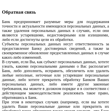
Обратная связь
Банк предпринимает разумные меры для поддержания
точности и актуальности имеющихся персональных данных, а
также удаления персональных данных в случаях, если они
являются устаревшими, недостоверными или излишними,
либо если достигнуты цели их обработки.
Субъекты персональных данных несут ответственность за
предоставление Банку достоверных сведений, а также за
своевременное обновление предоставленных данных в случае
каких-либо изменений.
В случаях, если Вы, как субъект персональных данных, хотите
узнать, какими персональными данными о Вас располагает
Банк, либо дополнить, исправить, обезличить или удалить
любые неполные, неточные или устаревшие персональные
данные, либо хотите прекратить обработку Банком Ваших
персональных данных, либо имеете другие законные
требования, вы можете в должном порядке и в соответствии с
действующим законодательством реализовать такое право,
обратившись к Банк.
При этом в некоторых случаях (например, если вы хотите
удалить Ваши персональные данные или прекратить их
обработку) такое обращение также может означать, что Банк