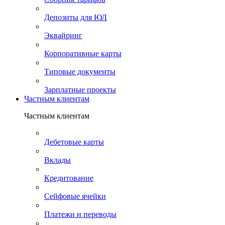
Депозиты для ЮЛ
Эквайринг
Корпоративные карты
Типовые документы
Зарплатные проекты
Частным клиентам
Частным клиентам
Дебетовые карты
Вклады
Кредитование
Сейфовые ячейки
Платежи и переводы