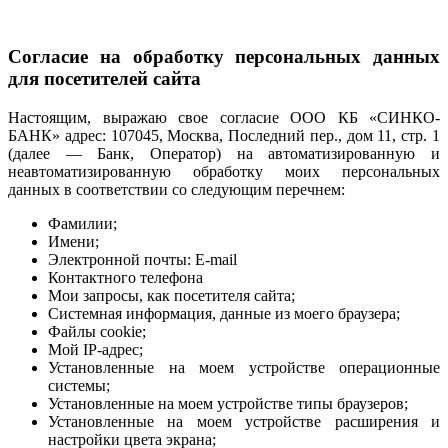
Согласие на обработку персональных данных
для посетителей сайта
Настоящим, выражаю свое согласие ООО КБ «СИНКО-
БАНК» адрес: 107045, Москва, Последний пер., дом 11, стр. 1
(далее — Банк, Оператор) на автоматизированную и
неавтоматизированную обработку моих персональных
данных в соответствии со следующим перечнем:
Фамилии;
Имени;
Электронной почты: E-mail
Контактного телефона
Мои запросы, как посетителя сайта;
Системная информация, данные из моего браузера;
Файлы cookie;
Мой IP-адрес;
Установленные на моем устройстве операционные
системы;
Установленные на моем устройстве типы браузеров;
Установленные на моем устройстве расширения и
настройки цвета экрана;