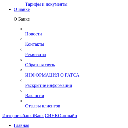
Тарифы и документы
О Банке
О Банке
Новости
Контакты
Реквизиты
Обратная связь
ИНФОРМАЦИЯ О FATCA
Раскрытие информации
Вакансии
Отзывы клиентов
Интернет-банк iBank
СИНКО-онлайн
Главная