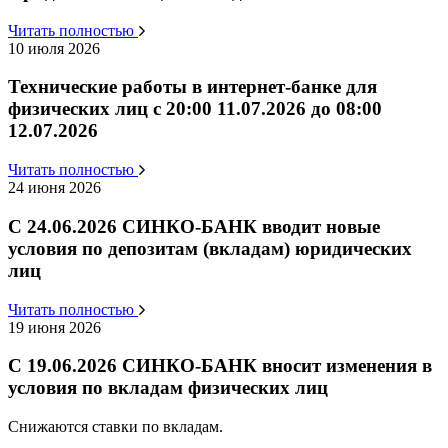
Читать полностью
10 июля 2026
Технические работы в интернет-банке для
физических лиц с 20:00 11.07.2026 до 08:00
12.07.2026
Читать полностью
24 июня 2026
С 24.06.2026 СИНКО-БАНК вводит новые
условия по депозитам (вкладам) юридических
лиц
Читать полностью
19 июня 2026
С 19.06.2026 СИНКО-БАНК вносит изменения в
условия по вкладам физических лиц
Снижаются ставки по вкладам.