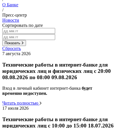
О Банке
/
Пресс-центр
Новости
Сортировать по дате
Показать
Сбросить
7 августа 2026
Технические работы в интернет-банке для
юридических лиц и физических лиц с 20:00
08.08.2026 по 08:00 09.08.2026
Вход в личный кабинет интернет-банка
будет
временно
н
едоступен.
Читать полностью
17 июля 2026
Технические работы в интернет-банке для
юридических лиц с 10:00 до 15:00 18.07.2026