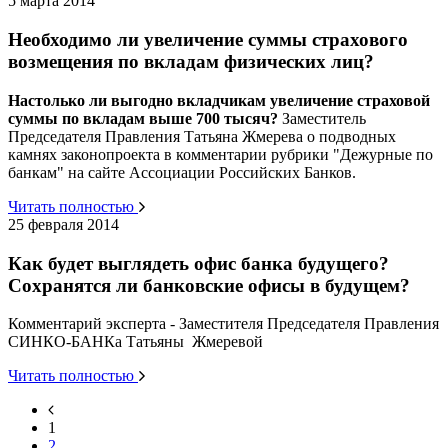
5 марта 2014
Необходимо ли увеличение суммы страхового
возмещения по вкладам физических лиц?
Настолько ли выгодно вкладчикам увеличение страховой
суммы по вкладам выше 700 тысяч?
Заместитель
Председателя Правления Татьяна Жмерева о подводных
камнях законопроекта в комментарии рубрики "Дежурные по
банкам" на сайте Ассоциации Российских Банков.
Читать полностью
25 февраля 2014
Как будет выглядеть офис банка будущего?
Сохранятся ли банковские офисы в будущем?
Комментарий эксперта - Заместителя Председателя Правления
СИНКО-БАНКа Татьяны Жмеревой
Читать полностью
1
2