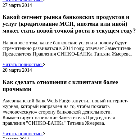
27 марта 2014
Какой сегмент рынка банковских продуктов и
услуг (кредитование МСП, ипотека или иной)
может стать новой точкой роста в текущем году?
На вопрос о том, какие банковские услуги и почему будут
стремительно развиваться в 2014 году, отвечает Заместитель
Председателя Правления СИНКО-БАНКа Татьяна Жмерева.
Читать полностью
20 марта 2014
Как сделать отношения с клиентами более
прочными
Американский банк Wells Fargo запустил новый интернет-
журнал, который направлен на то, чтобы показать
«человеческую» сторону банковской деятельности.
Комментирует начинание Заместитель Председателя
правления "СИНКО-БАНКа" Татьяна Жмерева.
Читать полностью