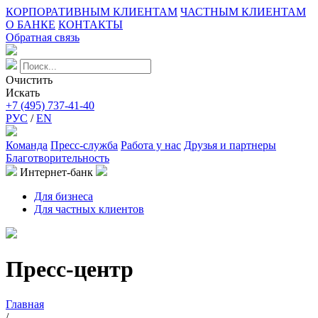
КОРПОРАТИВНЫМ КЛИЕНТАМ
ЧАСТНЫМ КЛИЕНТАМ
О БАНКЕ
КОНТАКТЫ
Обратная связь
Очистить
Искать
+7 (495) 737-41-40
РУС
/
EN
Команда
Пресс-служба
Работа у нас
Друзья и партнеры
Благотворительность
Интернет-банк
Для бизнеса
Для частных клиентов
Пресс-центр
Главная
/